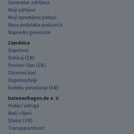
Generator zahtjeva
Moji zahtjevi
Moji spremljeni podaci
Baza podataka poduzeća
Napredni generator
Zajednica
Doprinesi
Doniraj (EN)
Postani član (EN)
Otvoreni kod
Doprinositelji
Kodeks ponašanja (EN)
Datenanfragen.de e. V.
Podaci udruge
Naši ciljevi
Statut (EN)
Transparentnost