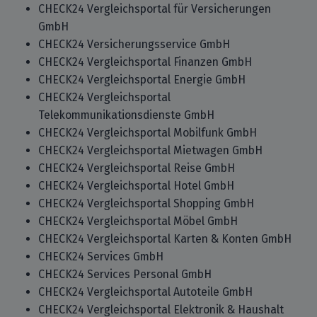
CHECK24 Vergleichsportal für Versicherungen
GmbH
CHECK24 Versicherungsservice GmbH
CHECK24 Vergleichsportal Finanzen GmbH
CHECK24 Vergleichsportal Energie GmbH
CHECK24 Vergleichsportal
Telekommunikationsdienste GmbH
CHECK24 Vergleichsportal Mobilfunk GmbH
CHECK24 Vergleichsportal Mietwagen GmbH
CHECK24 Vergleichsportal Reise GmbH
CHECK24 Vergleichsportal Hotel GmbH
CHECK24 Vergleichsportal Shopping GmbH
CHECK24 Vergleichsportal Möbel GmbH
CHECK24 Vergleichsportal Karten & Konten GmbH
CHECK24 Services GmbH
CHECK24 Services Personal GmbH
CHECK24 Vergleichsportal Autoteile GmbH
CHECK24 Vergleichsportal Elektronik & Haushalt