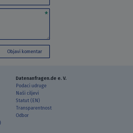
Objavi komentar
Datenanfragen.de e. V.
Podaci udruge
Naši ciljevi
Statut (EN)
Transparentnost
Odbor
)