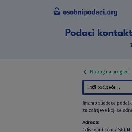
Podaci kontakt
Natrag na pregled
Imamo sljedeće podatke
za zahtjeve koji se odn
Adresa:
Cdiscount.com / SGPN