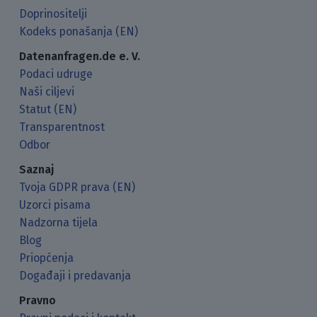
Doprinositelji
Kodeks ponašanja (EN)
Datenanfragen.de e. V.
Podaci udruge
Naši ciljevi
Statut (EN)
Transparentnost
Odbor
Saznaj
Tvoja GDPR prava (EN)
Uzorci pisama
Nadzorna tijela
Blog
Priopćenja
Događaji i predavanja
Pravno