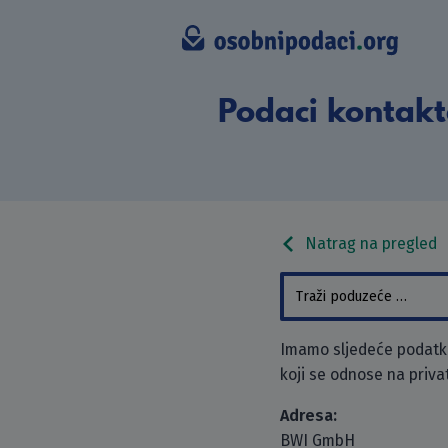
Podaci kontakt
Natrag na pregled
Imamo sljedeće podatke
koji se odnose na priva
Adresa:
BWI GmbH