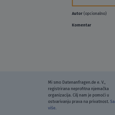
Autor
(opcionalno)
Komentar
Mi smo Datenanfragen.de e. V.,
registrirana neprofitna njemačka
organizacija. Cilj nam je pomoći u
ostvarivanju prava na privatnost.
Sa
više.