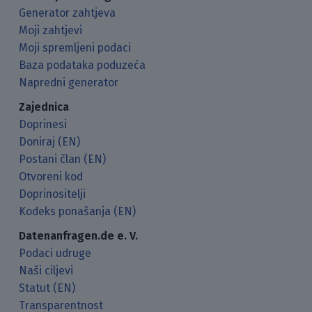
Generator zahtjeva
Moji zahtjevi
Moji spremljeni podaci
Baza podataka poduzeća
Napredni generator
Zajednica
Doprinesi
Doniraj (EN)
Postani član (EN)
Otvoreni kod
Doprinositelji
Kodeks ponašanja (EN)
Datenanfragen.de e. V.
Podaci udruge
Naši ciljevi
Statut (EN)
Transparentnost