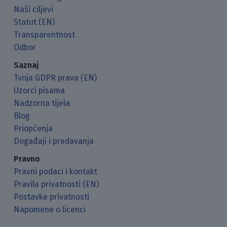
Naši ciljevi
Statut (EN)
Transparentnost
Odbor
Saznaj
Tvoja GDPR prava (EN)
Uzorci pisama
Nadzorna tijela
Blog
Priopćenja
Događaji i predavanja
Pravno
Pravni podaci i kontakt
Pravila privatnosti (EN)
Postavke privatnosti
Napomene o licenci