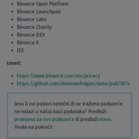
Binance Open Platform
Binance Launchpad
Binance Labs
Binance Charity
Binance DEX
Binance X
JEX
Izvori:
https://www.binance.com/en/privacy
https://github.com/datenanfragen/data/pull/1874
Jesu li ovi podaci netočni ili se traženo poduzeće
ne nalazi u našoj bazi podataka? Predloži
promjenu za ovo poduzeće
ili predloži
novo
.
Hvala na pomoći!