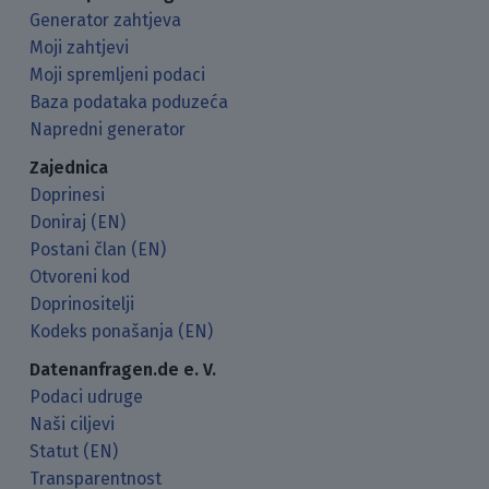
Generator zahtjeva
Moji zahtjevi
Moji spremljeni podaci
Baza podataka poduzeća
Napredni generator
Zajednica
Doprinesi
Doniraj (EN)
Postani član (EN)
Otvoreni kod
Doprinositelji
Kodeks ponašanja (EN)
Datenanfragen.de e. V.
Podaci udruge
Naši ciljevi
Statut (EN)
Transparentnost