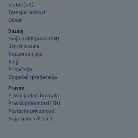
Statut (EN)
Transparentnost
Odbor
Saznaj
Tvoja GDPR prava (EN)
Uzorci pisama
Nadzorna tijela
Blog
Priopćenja
Događaji i predavanja
Pravno
Pravni podaci i kontakt
Pravila privatnosti (EN)
Postavke privatnosti
Napomene o licenci