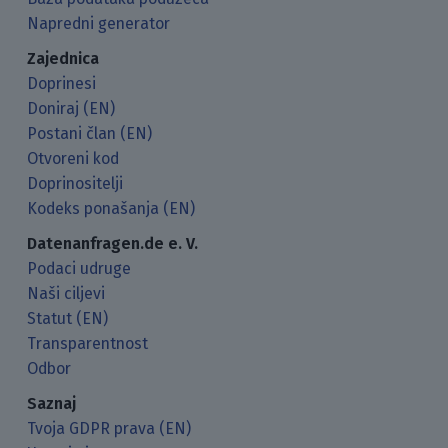
Napredni generator
Zajednica
Doprinesi
Doniraj (EN)
Postani član (EN)
Otvoreni kod
Doprinositelji
Kodeks ponašanja (EN)
Datenanfragen.de e. V.
Podaci udruge
Naši ciljevi
Statut (EN)
Transparentnost
Odbor
Saznaj
Tvoja GDPR prava (EN)