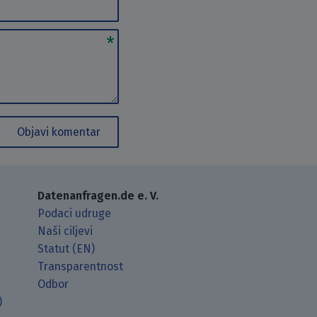
Objavi komentar
Datenanfragen.de e. V.
Podaci udruge
Naši ciljevi
Statut (EN)
Transparentnost
Odbor
)