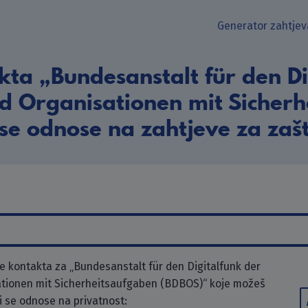
Generator zahtjev
kta „Bundesanstalt für den Di
d Organisationen mit Sicherh
se odnose na zahtjeve za zašt
 kontakta za „Bundesanstalt für den Digitalfunk der
tionen mit Sicherheitsaufgaben (BDBOS)“ koje možeš
ji se odnose na privatnost: