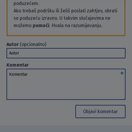
poduzećem.
Ako trebaš podršku ili želiš poslati zahtjev, obrati
se poduzeću izravno. U takvim slučajevima ne
možemo
pomoći
. Hvala na razumijevanju.
Autor
(opcionalno)
Autor
Komentar
Komentar
Objavi komentar