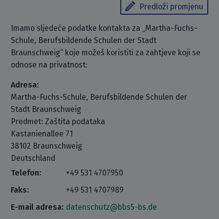
Predloži promjenu
Imamo sljedeće podatke kontakta za „Martha-Fuchs-
Schule, Berufsbildende Schulen der Stadt
Braunschweig“ koje možeš koristiti za zahtjeve koji se
odnose na privatnost:
Adresa:
Martha-Fuchs-Schule, Berufsbildende Schulen der
Stadt Braunschweig
Predmet: Zaštita podataka
Kastanienallee 71
38102 Braunschweig
Deutschland
Telefon:
+49 531 4707950
Faks:
+49 531 4707989
E-mail adresa:
datenschutz@bbs5-bs.de