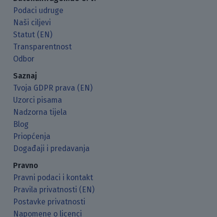
Podaci udruge
Naši ciljevi
Statut (EN)
Transparentnost
Odbor
Saznaj
Tvoja GDPR prava (EN)
Uzorci pisama
Nadzorna tijela
Blog
Priopćenja
Događaji i predavanja
Pravno
Pravni podaci i kontakt
Pravila privatnosti (EN)
Postavke privatnosti
Napomene o licenci