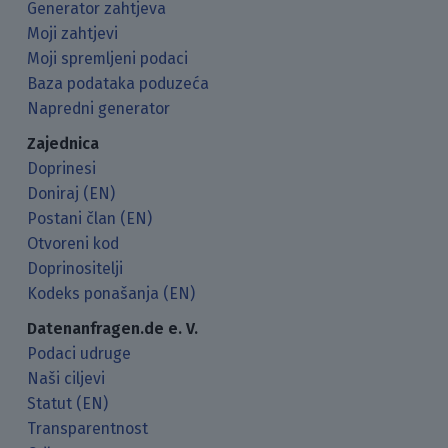
Generator zahtjeva
Moji zahtjevi
Moji spremljeni podaci
Baza podataka poduzeća
Napredni generator
Zajednica
Doprinesi
Doniraj (EN)
Postani član (EN)
Otvoreni kod
Doprinositelji
Kodeks ponašanja (EN)
Datenanfragen.de e. V.
Podaci udruge
Naši ciljevi
Statut (EN)
Transparentnost