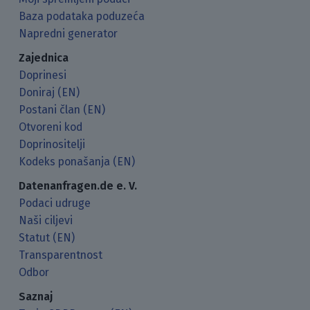
Baza podataka poduzeća
Napredni generator
Zajednica
Doprinesi
Doniraj (EN)
Postani član (EN)
Otvoreni kod
Doprinositelji
Kodeks ponašanja (EN)
Datenanfragen.de e. V.
Podaci udruge
Naši ciljevi
Statut (EN)
Transparentnost
Odbor
Saznaj