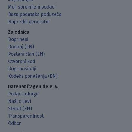
Moji spremljeni podaci
Baza podataka poduzeća
Napredni generator
Zajednica
Doprinesi
Doniraj (EN)
Postani član (EN)
Otvoreni kod
Doprinositelji
Kodeks ponašanja (EN)
Datenanfragen.de e. V.
Podaci udruge
Naši ciljevi
Statut (EN)
Transparentnost
Odbor