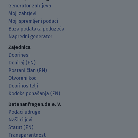
Generator zahtjeva
Moji zahtjevi
Moji spremljeni podaci
Baza podataka poduzeća
Napredni generator
Zajednica
Doprinesi
Doniraj (EN)
Postani član (EN)
Otvoreni kod
Doprinositelji
Kodeks ponašanja (EN)
Datenanfragen.de e. V.
Podaci udruge
Naši ciljevi
Statut (EN)
Transparentnost