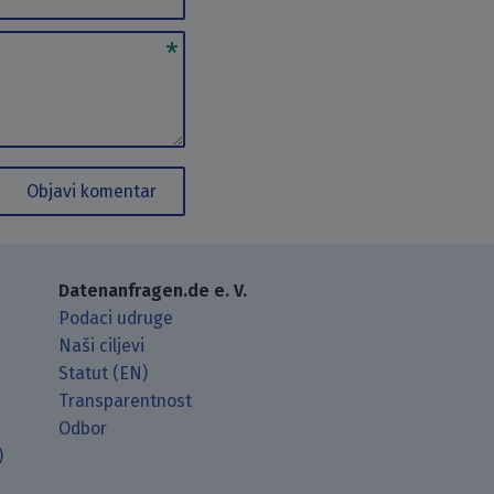
Objavi komentar
Datenanfragen.de e. V.
Podaci udruge
Naši ciljevi
Statut (EN)
Transparentnost
Odbor
)