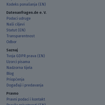
Kodeks ponašanja (EN)
Datenanfragen.de e. V.
Podaci udruge
Naši ciljevi
Statut (EN)
Transparentnost
Odbor
Saznaj
Tvoja GDPR prava (EN)
Uzorci pisama
Nadzorna tijela
Blog
Priopćenja
Događaji i predavanja
Pravno
Pravni podaci i kontakt