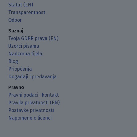
Statut (EN)
Transparentnost
Odbor
Saznaj
Tvoja GDPR prava (EN)
Uzorci pisama
Nadzorna tijela
Blog
Priopćenja
Događaji i predavanja
Pravno
Pravni podaci i kontakt
Pravila privatnosti (EN)
Postavke privatnosti
Napomene o licenci