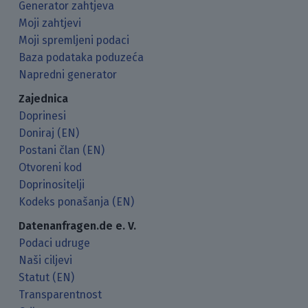
Generator zahtjeva
Moji zahtjevi
Moji spremljeni podaci
Baza podataka poduzeća
Napredni generator
Zajednica
Doprinesi
Doniraj (EN)
Postani član (EN)
Otvoreni kod
Doprinositelji
Kodeks ponašanja (EN)
Datenanfragen.de e. V.
Podaci udruge
Naši ciljevi
Statut (EN)
Transparentnost