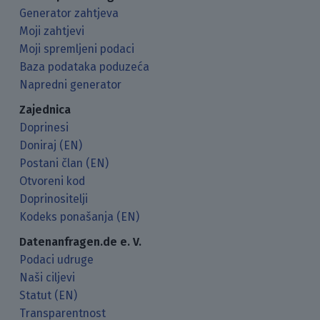
Generator zahtjeva
Moji zahtjevi
Moji spremljeni podaci
Baza podataka poduzeća
Napredni generator
Zajednica
Doprinesi
Doniraj (EN)
Postani član (EN)
Otvoreni kod
Doprinositelji
Kodeks ponašanja (EN)
Datenanfragen.de e. V.
Podaci udruge
Naši ciljevi
Statut (EN)
Transparentnost