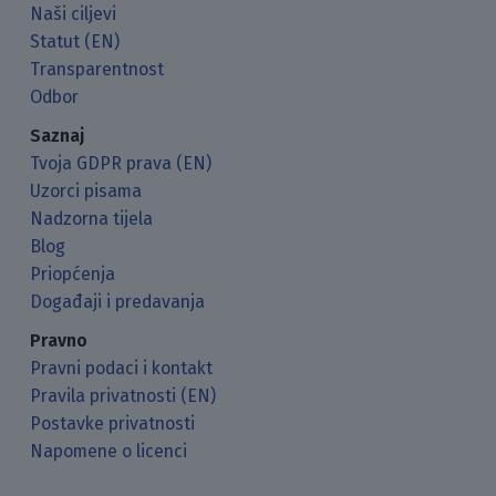
Naši ciljevi
Statut (EN)
Transparentnost
Odbor
Saznaj
Tvoja GDPR prava (EN)
Uzorci pisama
Nadzorna tijela
Blog
Priopćenja
Događaji i predavanja
Pravno
Pravni podaci i kontakt
Pravila privatnosti (EN)
Postavke privatnosti
Napomene o licenci