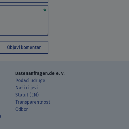
Objavi komentar
Datenanfragen.de e. V.
Podaci udruge
Naši ciljevi
Statut (EN)
Transparentnost
Odbor
)