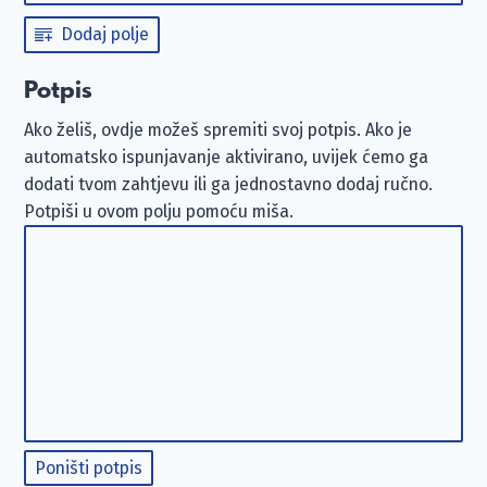
Dodaj polje
Potpis
Ako želiš, ovdje možeš spremiti svoj potpis. Ako je
automatsko ispunjavanje aktivirano, uvijek ćemo ga
dodati tvom zahtjevu ili ga jednostavno dodaj ručno.
Potpiši u ovom polju pomoću miša.
Poništi potpis