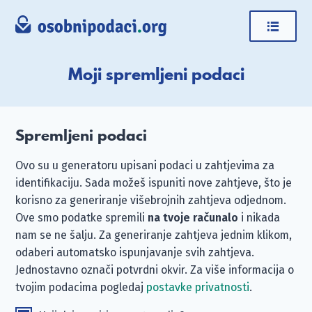
Moji spremljeni podaci
Spremljeni podaci
Ovo su u generatoru upisani podaci u zahtjevima za
identifikaciju. Sada možeš ispuniti nove zahtjeve, što je
korisno za generiranje višebrojnih zahtjeva odjednom.
Ove smo podatke spremili
na tvoje računalo
i nikada
nam se ne šalju. Za generiranje zahtjeva jednim klikom,
odaberi automatsko ispunjavanje svih zahtjeva.
Jednostavno označi potvrdni okvir. Za više informacija o
tvojim podacima pogledaj
postavke privatnosti
.