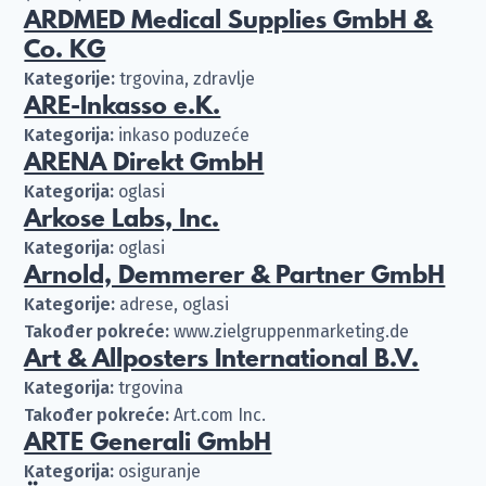
ARDMED Medical Supplies GmbH &
Co. KG
Kategorije:
trgovina, zdravlje
ARE-Inkasso e.K.
Kategorija:
inkaso poduzeće
ARENA Direkt GmbH
Kategorija:
oglasi
Arkose Labs, Inc.
Kategorija:
oglasi
Arnold, Demmerer & Partner GmbH
Kategorije:
adrese, oglasi
Također pokreće:
www.zielgruppenmarketing.de
Art & Allposters International B.V.
Kategorija:
trgovina
Također pokreće:
Art.com Inc.
ARTE Generali GmbH
Kategorija:
osiguranje