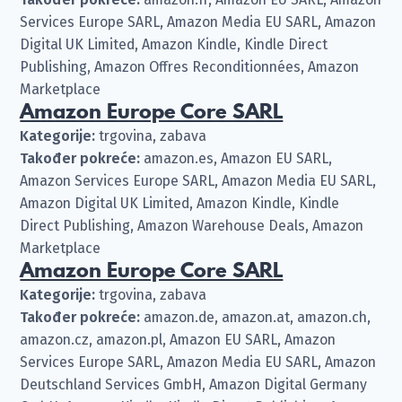
Services Europe SARL, Amazon Media EU SARL, Amazon
Digital UK Limited, Amazon Kindle, Kindle Direct
Publishing, Amazon Offres Reconditionnées, Amazon
Marketplace
Amazon Europe Core SARL
Kategorije:
trgovina, zabava
Također pokreće:
amazon.es, Amazon EU SARL,
Amazon Services Europe SARL, Amazon Media EU SARL,
Amazon Digital UK Limited, Amazon Kindle, Kindle
Direct Publishing, Amazon Warehouse Deals, Amazon
Marketplace
Amazon Europe Core SARL
Kategorije:
trgovina, zabava
Također pokreće:
amazon.de, amazon.at, amazon.ch,
amazon.cz, amazon.pl, Amazon EU SARL, Amazon
Services Europe SARL, Amazon Media EU SARL, Amazon
Deutschland Services GmbH, Amazon Digital Germany