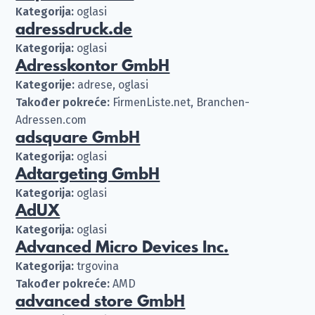
Kategorija:
oglasi
adressdruck.de
Kategorija:
oglasi
Adresskontor GmbH
Kategorije:
adrese, oglasi
Također pokreće:
FirmenListe.net, Branchen-
Adressen.com
adsquare GmbH
Kategorija:
oglasi
Adtargeting GmbH
Kategorija:
oglasi
AdUX
Kategorija:
oglasi
Advanced Micro Devices Inc.
Kategorija:
trgovina
Također pokreće:
AMD
advanced store GmbH