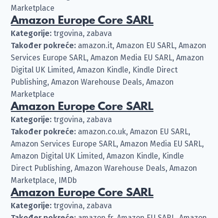
Marketplace
Amazon Europe Core SARL
Kategorije:
trgovina, zabava
Također pokreće:
amazon.it, Amazon EU SARL, Amazon
Services Europe SARL, Amazon Media EU SARL, Amazon
Digital UK Limited, Amazon Kindle, Kindle Direct
Publishing, Amazon Warehouse Deals, Amazon
Marketplace
Amazon Europe Core SARL
Kategorije:
trgovina, zabava
Također pokreće:
amazon.co.uk, Amazon EU SARL,
Amazon Services Europe SARL, Amazon Media EU SARL,
Amazon Digital UK Limited, Amazon Kindle, Kindle
Direct Publishing, Amazon Warehouse Deals, Amazon
Marketplace, IMDb
Amazon Europe Core SARL
Kategorije:
trgovina, zabava
Također pokreće:
amazon.fr, Amazon EU SARL, Amazon