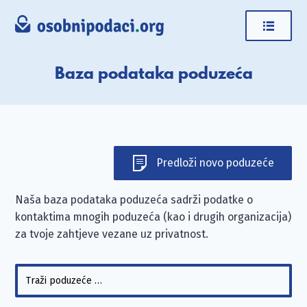
Baza podataka poduzeća
Predloži novo poduzeće
Naša baza podataka poduzeća sadrži podatke o
kontaktima mnogih poduzeća (kao i drugih organizacija)
za tvoje zahtjeve vezane uz privatnost.