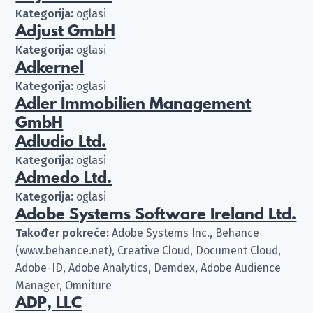
Kategorija:
oglasi
Adjust GmbH
Kategorija:
oglasi
Adkernel
Kategorija:
oglasi
Adler Immobilien Management
GmbH
Adludio Ltd.
Kategorija:
oglasi
Admedo Ltd.
Kategorija:
oglasi
Adobe Systems Software Ireland Ltd.
Također pokreće:
Adobe Systems Inc., Behance
(www.behance.net), Creative Cloud, Document Cloud,
Adobe-ID, Adobe Analytics, Demdex, Adobe Audience
Manager, Omniture
ADP, LLC