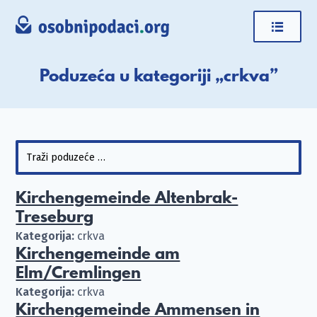
Poduzeća u kategoriji „crkva”
Kirchengemeinde Altenbrak-
Treseburg
Kategorija:
crkva
Kirchengemeinde am
Elm/Cremlingen
Kategorija:
crkva
Kirchengemeinde Ammensen in